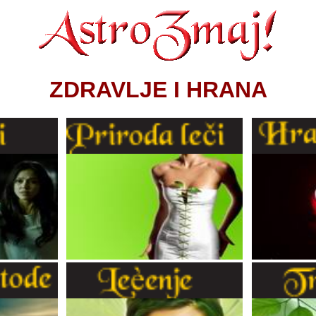
ZDRAVLJE I HRANA