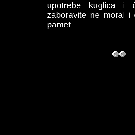
upotrebe kuglica i 
zaboravite ne moral i
pamet.