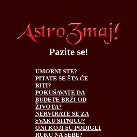
Pazite se!