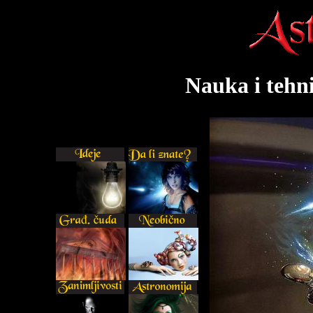
Nauka i tehn