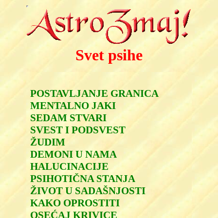
Svet psihe