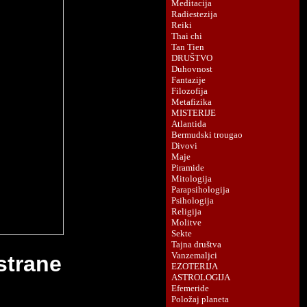
 strane