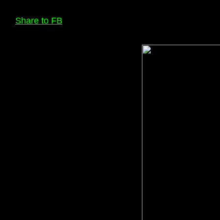
Share to FB