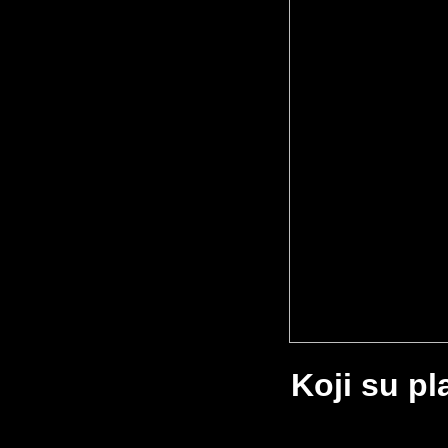
Koji su pl